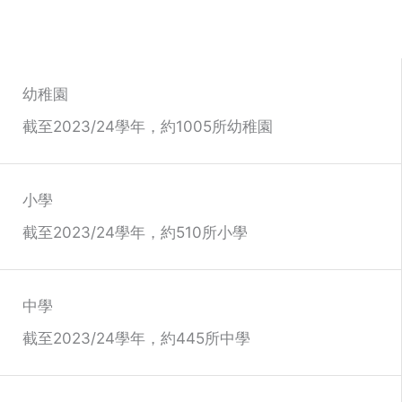
幼稚園
截至2023/24學年，約1005所幼稚園
小學
截至2023/24學年，約510所小學
中學
截至2023/24學年，約445所中學