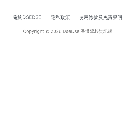
關於DSEDSE
隱私政策
使用條款及免責聲明
Copyright © 2026 DseDse 香港學校資訊網
網頁設計
by isualsense