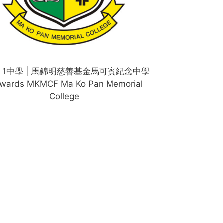
d 1中學 | 馬錦明慈善基金馬可賓紀念中學
ewards MKMCF Ma Ko Pan Memorial
College