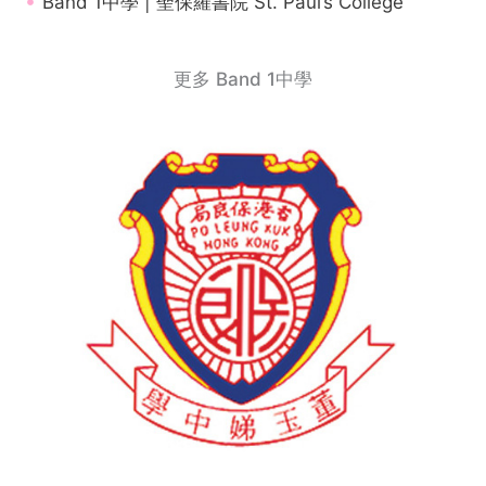
Band 1中學 | 聖保羅書院 St. Paul’s College
更多 Band 1中學