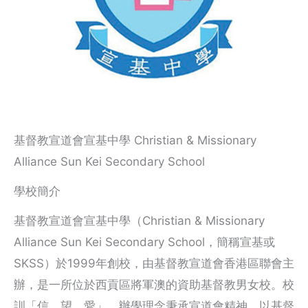
基督教宣道會宣基中學 Christian & Missionary
Alliance Sun Kei Secondary School
學校簡介
基督教宣道會宣基中學（Christian & Missionary
Alliance Sun Kei Secondary School，簡稱宣基或
SKSS）於1999年創校，由基督教宣道會香港區聯會主
辦，是一所位於西貢區將軍澳的資助基督教男女校。校
訓「信、望、愛」，辦學理念秉承宣道會精神，以基督