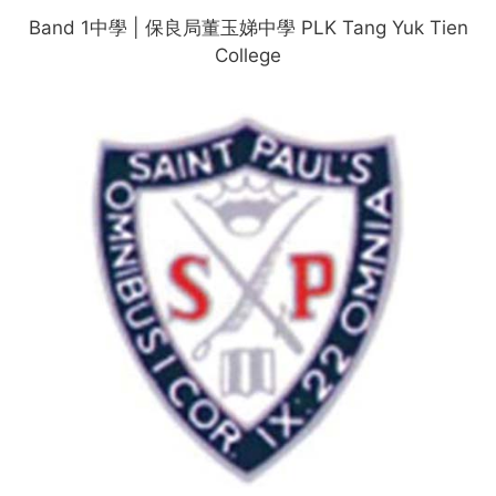
Band 1中學 | 保良局董玉娣中學 PLK Tang Yuk Tien
College