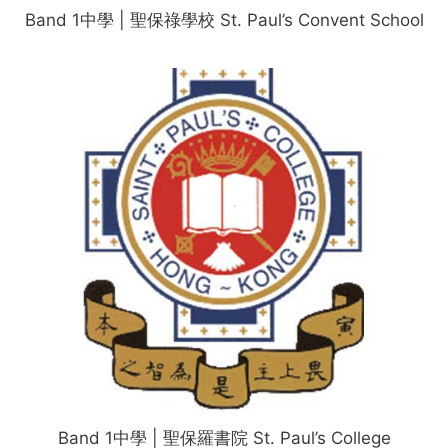
Band 1中學 | 聖保祿學校 St. Paul’s Convent School
Band 1中學 | 聖保羅書院 St. Paul’s College