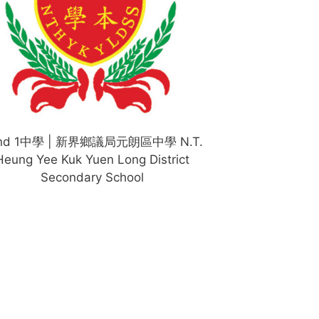
nd 1中學 | 新界鄉議局元朗區中學 N.T.
Heung Yee Kuk Yuen Long District
Secondary School