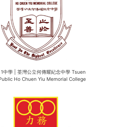
d 1中學 | 荃灣公立何傳耀紀念中學 Tsuen
ublic Ho Chuen Yiu Memorial College