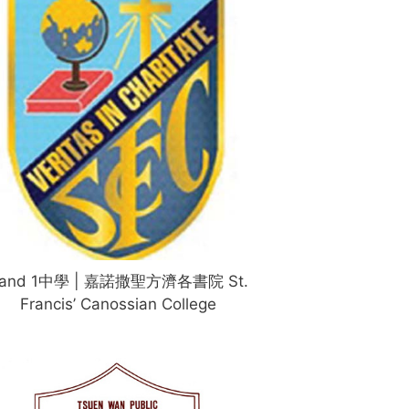
and 1中學 | 嘉諾撒聖方濟各書院 St.
Francis’ Canossian College