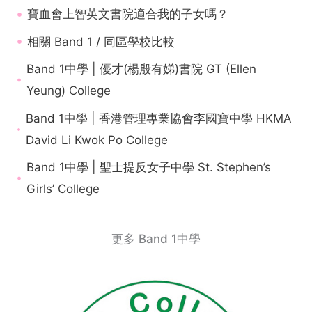
寶血會上智英文書院適合我的子女嗎？
相關 Band 1 / 同區學校比較
Band 1中學 | 優才(楊殷有娣)書院 GT (Ellen
Yeung) College
Band 1中學 | 香港管理專業協會李國寶中學 HKMA
David Li Kwok Po College
Band 1中學 | 聖士提反女子中學 St. Stephen’s
Girls’ College
更多 Band 1中學