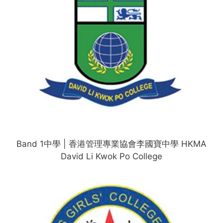
Band 1中學 | 香港管理專業協會李國寶中學 HKMA
David Li Kwok Po College