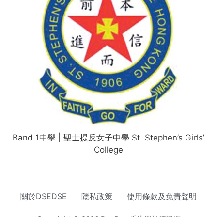
Band 1中學 | 聖士提反女子中學 St. Stephen’s Girls’
College
關於DSEDSE
隱私政策
使用條款及免責聲明