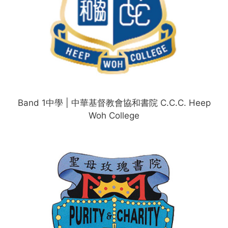
Band 1中學 | 中華基督教會協和書院 C.C.C. Heep
Woh College