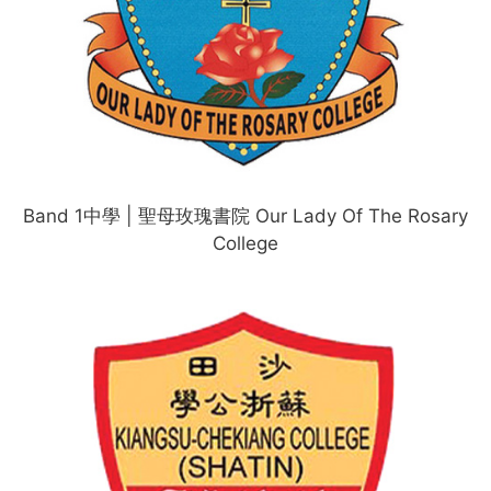
Band 1中學 | 聖母玫瑰書院 Our Lady Of The Rosary
College