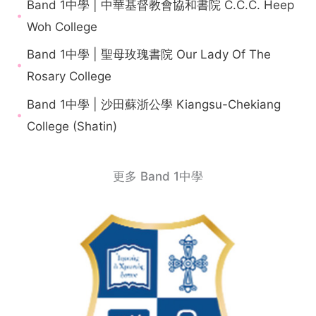
Band 1中學 | 中華基督教會協和書院 C.C.C. Heep
Woh College
Band 1中學 | 聖母玫瑰書院 Our Lady Of The
Rosary College
Band 1中學 | 沙田蘇浙公學 Kiangsu-Chekiang
College (Shatin)
更多 Band 1中學