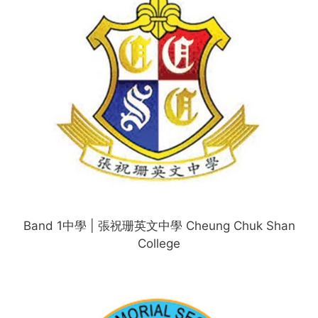
Band 1中學 | 張祝珊英文中學 Cheung Chuk Shan
College