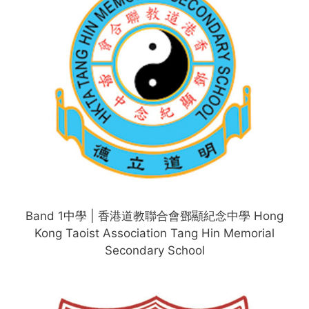
Band 1中學 | 香港道教聯合會鄧顯紀念中學 Hong
Kong Taoist Association Tang Hin Memorial
Secondary School