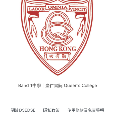
Band 1中學 | 皇仁書院 Queen’s College
關於DSEDSE
隱私政策
使用條款及免責聲明