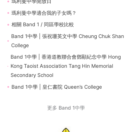
瑪利曼中學開放日
瑪利曼中學適合我的子女嗎？
相關 Band 1 / 同區學校比較
Band 1中學 | 張祝珊英文中學 Cheung Chuk Shan
College
Band 1中學 | 香港道教聯合會鄧顯紀念中學 Hong
Kong Taoist Association Tang Hin Memorial
Secondary School
Band 1中學 | 皇仁書院 Queen’s College
更多 Band 1中學