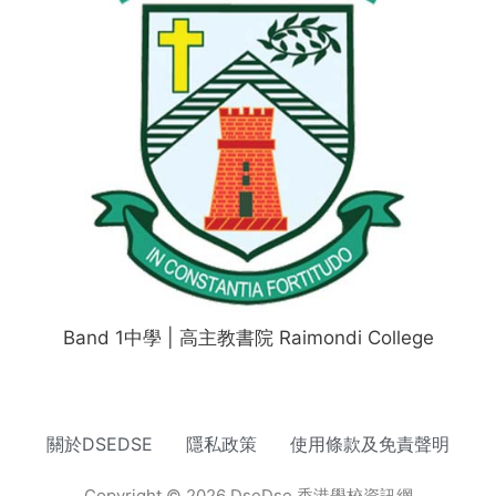
Band 1中學 | 高主教書院 Raimondi College
關於DSEDSE
隱私政策
使用條款及免責聲明
Copyright © 2026 DseDse 香港學校資訊網