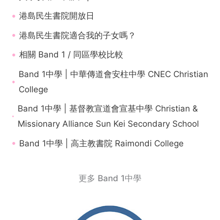
港島民生書院開放日
港島民生書院適合我的子女嗎？
相關 Band 1 / 同區學校比較
Band 1中學 | 中華傳道會安柱中學 CNEC Christian
College
Band 1中學 | 基督教宣道會宣基中學 Christian &
Missionary Alliance Sun Kei Secondary School
Band 1中學 | 高主教書院 Raimondi College
更多 Band 1中學