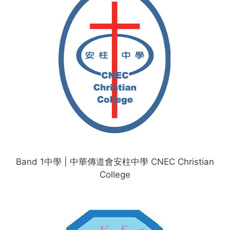
Band 1中學 | 中華傳道會安柱中學 CNEC Christian
College