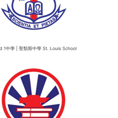
d 1中學 | 聖類斯中學 St. Louis School