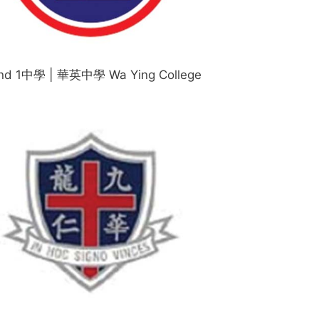
nd 1中學 | 華英中學 Wa Ying College