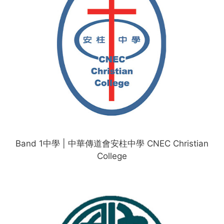
Band 1中學 | 中華傳道會安柱中學 CNEC Christian
College