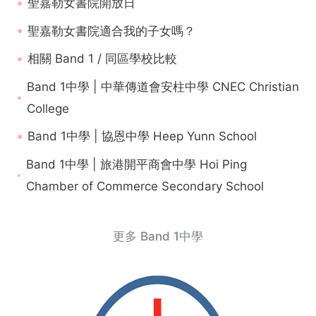
聖嘉勒女書院開放日
聖嘉勒女書院適合我的子女嗎？
相關 Band 1 / 同區學校比較
Band 1中學 | 中華傳道會安柱中學 CNEC Christian
College
Band 1中學 | 協恩中學 Heep Yunn School
Band 1中學 | 旅港開平商會中學 Hoi Ping
Chamber of Commerce Secondary School
更多 Band 1中學