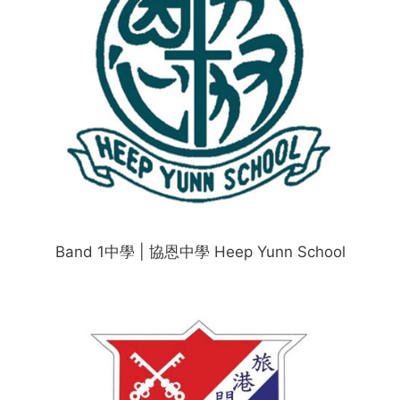
Band 1中學 | 協恩中學 Heep Yunn School