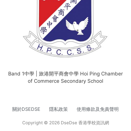
Band 1中學 | 旅港開平商會中學 Hoi Ping Chamber
of Commerce Secondary School
關於DSEDSE
隱私政策
使用條款及免責聲明
Copyright © 2026 DseDse 香港學校資訊網
網頁設計
by isualsense