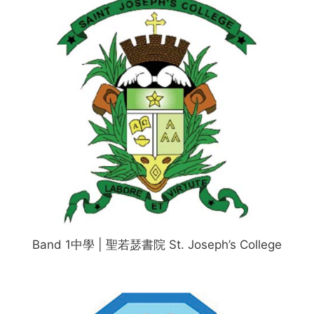
Band 1中學 | 聖若瑟書院 St. Joseph’s College