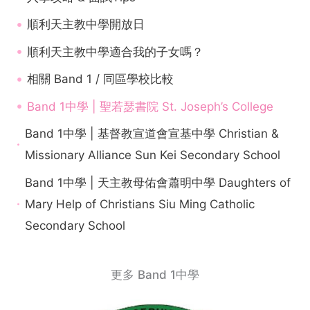
順利天主教中學開放日
順利天主教中學適合我的子女嗎？
相關 Band 1 / 同區學校比較
Band 1中學 | 聖若瑟書院 St. Joseph’s College
Band 1中學 | 基督教宣道會宣基中學 Christian &
Missionary Alliance Sun Kei Secondary School
Band 1中學 | 天主教母佑會蕭明中學 Daughters of
Mary Help of Christians Siu Ming Catholic
Secondary School
更多 Band 1中學