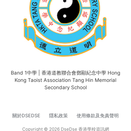
Band 1中學 | 香港道教聯合會鄧顯紀念中學 Hong
Kong Taoist Association Tang Hin Memorial
Secondary School
關於DSEDSE
隱私政策
使用條款及免責聲明
Copyright © 2026 DseDse 香港學校資訊網