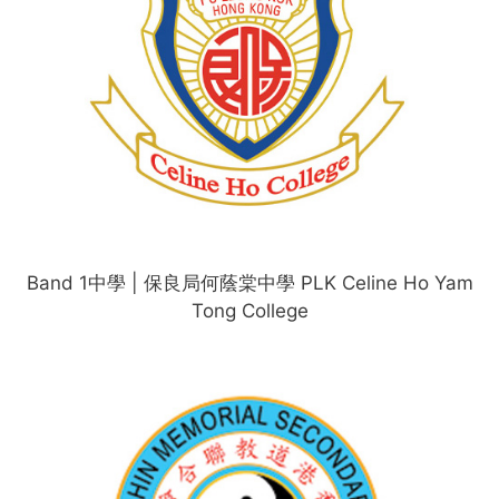
Band 1中學 | 保良局何蔭棠中學 PLK Celine Ho Yam
Tong College