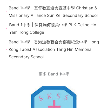
Band 1中學 | 基督教宣道會宣基中學 Christian &
Missionary Alliance Sun Kei Secondary School
Band 1中學 | 保良局何蔭棠中學 PLK Celine Ho
Yam Tong College
Band 1中學 | 香港道教聯合會鄧顯紀念中學 Hong
Kong Taoist Association Tang Hin Memorial
Secondary School
更多 Band 1中學