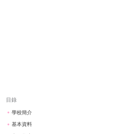
目錄
學校簡介
基本資料