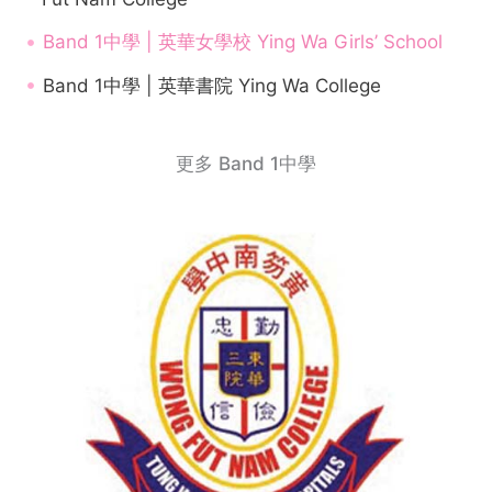
Band 1中學 | 英華女學校 Ying Wa Girls’ School
Band 1中學 | 英華書院 Ying Wa College
更多 Band 1中學