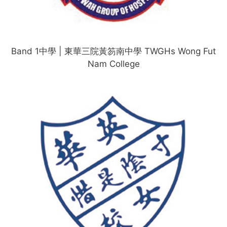
Band 1中學 | 東華三院黃笏南中學 TWGHs Wong Fut
Nam College