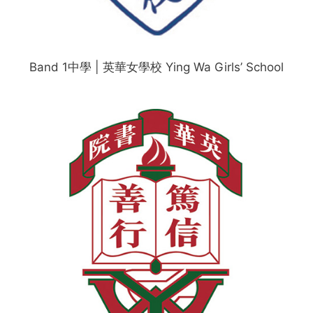
Band 1中學 | 英華女學校 Ying Wa Girls’ School