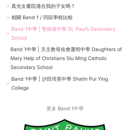
真光女書院適合我的子女嗎？
相關 Band 1 / 同區學校比較
Band 1中學 | 聖保祿中學 St. Paul’s Secondary
School
Band 1中學 | 天主教母佑會蕭明中學 Daughters of
Mary Help of Christians Siu Ming Catholic
Secondary School
Band 1中學 | 沙田培英中學 Shatin Pui Ying
College
更多 Band 1中學