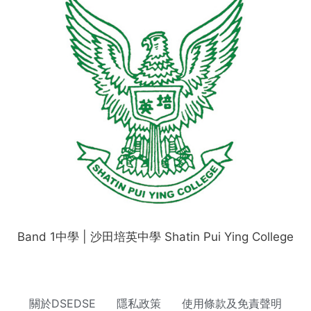
Band 1中學 | 沙田培英中學 Shatin Pui Ying College
關於DSEDSE
隱私政策
使用條款及免責聲明