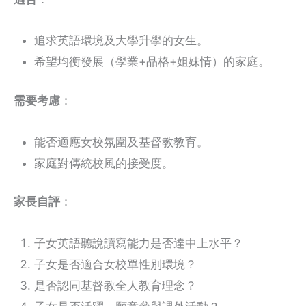
追求英語環境及大學升學的女生。
希望均衡發展（學業+品格+姐妹情）的家庭。
需要考慮
：
能否適應女校氛圍及基督教教育。
家庭對傳統校風的接受度。
家長自評
：
子女英語聽說讀寫能力是否達中上水平？
子女是否適合女校單性別環境？
是否認同基督教全人教育理念？