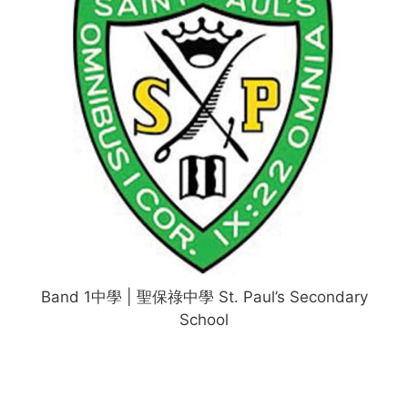
Band 1中學 | 聖保祿中學 St. Paul’s Secondary
School