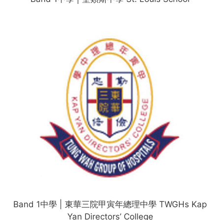
Band 1中學 | 東華三院甲寅年總理中學 TWGHs Kap
Yan Directors’ College