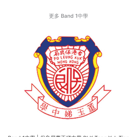
更多 Band 1中學