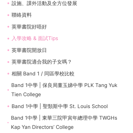
設施、課外活動及全方位發展
聯絡資料
英華書院好唔好
入學攻略 & 面試Tips
英華書院開放日
英華書院適合我的子女嗎？
相關 Band 1 / 同區學校比較
Band 1中學 | 保良局董玉娣中學 PLK Tang Yuk
Tien College
Band 1中學 | 聖類斯中學 St. Louis School
Band 1中學 | 東華三院甲寅年總理中學 TWGHs
Kap Yan Directors’ College