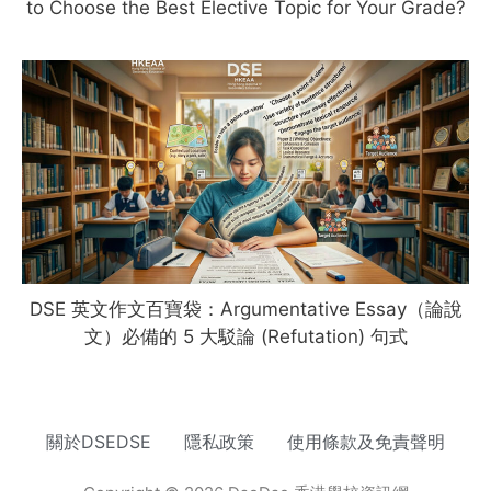
to Choose the Best Elective Topic for Your Grade?
DSE 英文作文百寶袋：Argumentative Essay（論說
文）必備的 5 大駁論 (Refutation) 句式
關於DSEDSE
隱私政策
使用條款及免責聲明