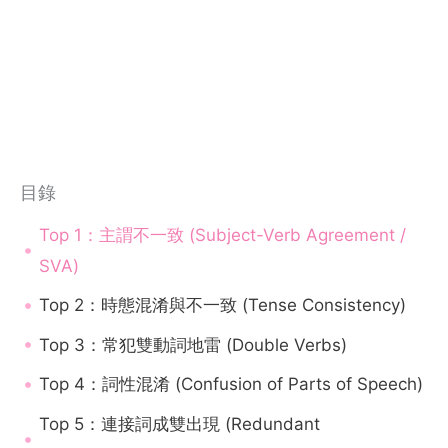
目錄
Top 1：主謂不一致 (Subject-Verb Agreement /
SVA)
Top 2：時態混淆與不一致 (Tense Consistency)
Top 3：常犯雙動詞地雷 (Double Verbs)
Top 4：詞性混淆 (Confusion of Parts of Speech)
Top 5：連接詞成雙出現 (Redundant