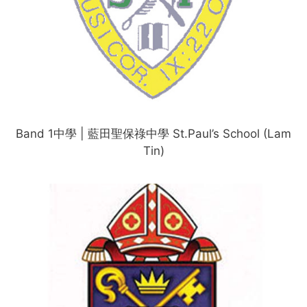
Band 1中學 | 藍田聖保祿中學 St.Paul’s School (Lam
Tin)