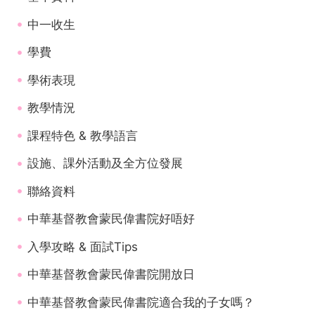
中一收生
學費
學術表現
教學情況
課程特色 & 教學語言
設施、課外活動及全方位發展
聯絡資料
中華基督教會蒙民偉書院好唔好
入學攻略 & 面試Tips
中華基督教會蒙民偉書院開放日
中華基督教會蒙民偉書院適合我的子女嗎？