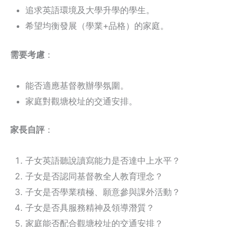
追求英語環境及大學升學的學生。
希望均衡發展（學業+品格）的家庭。
需要考慮
：
能否適應基督教辦學氛圍。
家庭對觀塘校址的交通安排。
家長自評
：
子女英語聽說讀寫能力是否達中上水平？
子女是否認同基督教全人教育理念？
子女是否學業積極、願意參與課外活動？
子女是否具服務精神及領導潛質？
家庭能否配合觀塘校址的交通安排？