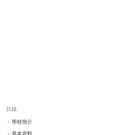
目錄
學校簡介
基本資料