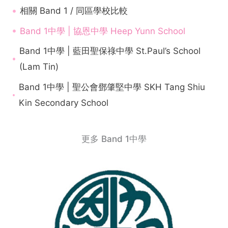
相關 Band 1 / 同區學校比較
Band 1中學 | 協恩中學 Heep Yunn School
Band 1中學 | 藍田聖保祿中學 St.Paul’s School
(Lam Tin)
Band 1中學 | 聖公會鄧肇堅中學 SKH Tang Shiu
Kin Secondary School
更多 Band 1中學