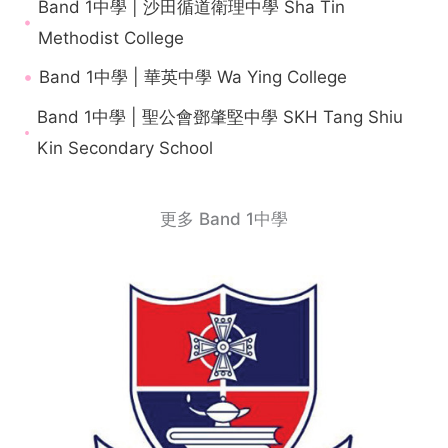
Band 1中學 | 沙田循道衛理中學 Sha Tin
Methodist College
Band 1中學 | 華英中學 Wa Ying College
Band 1中學 | 聖公會鄧肇堅中學 SKH Tang Shiu
Kin Secondary School
更多 Band 1中學