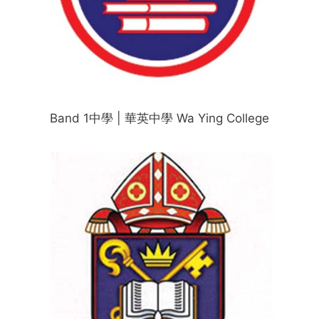
Band 1中學 | 華英中學 Wa Ying College