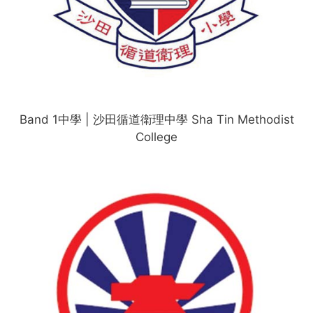
Band 1中學 | 沙田循道衛理中學 Sha Tin Methodist
College