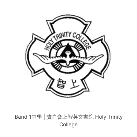
Band 1中學 | 寶血會上智英文書院 Holy Trinity
College