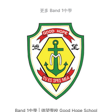
更多 Band 1中學
Band 1中學 | 德望學校 Good Hope School