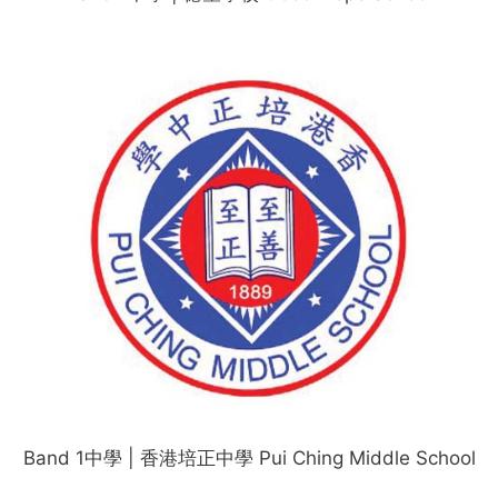
Band 1中學 | 香港培正中學 Pui Ching Middle School