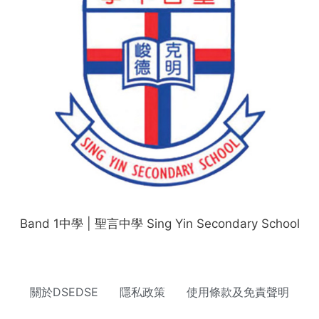
Band 1中學 | 聖言中學 Sing Yin Secondary School
關於DSEDSE
隱私政策
使用條款及免責聲明