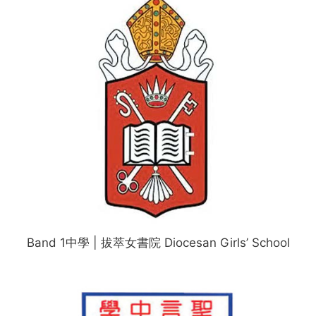
Band 1中學 | 拔萃女書院 Diocesan Girls’ School