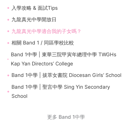
入學攻略 & 面試Tips
九龍真光中學開放日
九龍真光中學適合我的子女嗎？
相關 Band 1 / 同區學校比較
Band 1中學 | 東華三院甲寅年總理中學 TWGHs
Kap Yan Directors’ College
Band 1中學 | 拔萃女書院 Diocesan Girls’ School
Band 1中學 | 聖言中學 Sing Yin Secondary
School
更多 Band 1中學