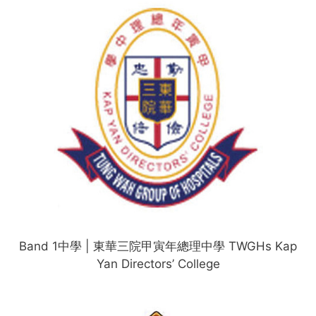
Band 1中學 | 東華三院甲寅年總理中學 TWGHs Kap
Yan Directors’ College