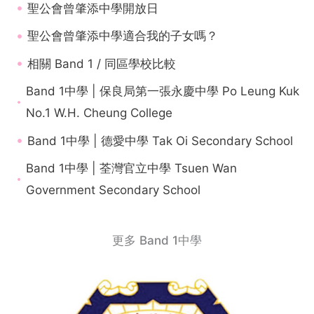
聖公會曾肇添中學開放日
聖公會曾肇添中學適合我的子女嗎？
相關 Band 1 / 同區學校比較
Band 1中學 | 保良局第一張永慶中學 Po Leung Kuk
No.1 W.H. Cheung College
Band 1中學 | 德愛中學 Tak Oi Secondary School
Band 1中學 | 荃灣官立中學 Tsuen Wan
Government Secondary School
更多 Band 1中學