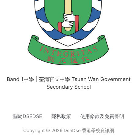
Band 1中學 | 荃灣官立中學 Tsuen Wan Government
Secondary School
關於DSEDSE
隱私政策
使用條款及免責聲明
Copyright © 2026 DseDse 香港學校資訊網
網頁設計
by isualsense