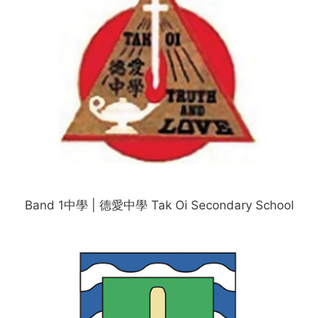
Band 1中學 | 德愛中學 Tak Oi Secondary School