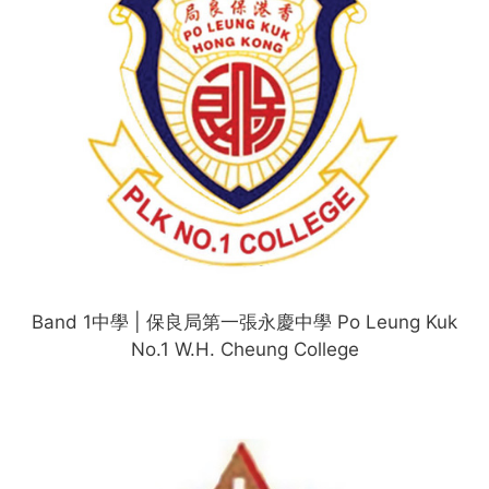
Band 1中學 | 保良局第一張永慶中學 Po Leung Kuk
No.1 W.H. Cheung College