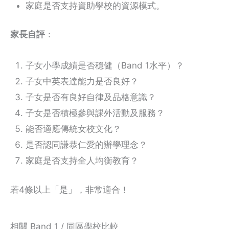
家庭是否支持資助學校的資源模式。
家長自評
：
子女小學成績是否穩健（Band 1水平）？
子女中英表達能力是否良好？
子女是否有良好自律及品格意識？
子女是否積極參與課外活動及服務？
能否適應傳統女校文化？
是否認同謙恭仁愛的辦學理念？
家庭是否支持全人均衡教育？
若4條以上「是」，非常適合！
相關 Band 1 / 同區學校比較