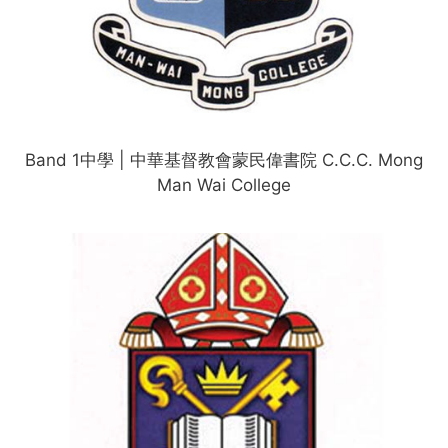
Band 1中學 | 中華基督教會蒙民偉書院 C.C.C. Mong
Man Wai College