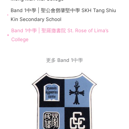
Band 1中學 | 聖公會鄧肇堅中學 SKH Tang Shiu
Kin Secondary School
Band 1中學 | 聖羅撒書院 St. Rose of Lima’s
College
更多 Band 1中學