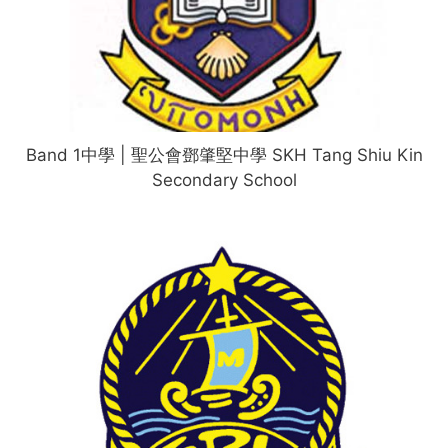
Band 1中學 | 聖公會鄧肇堅中學 SKH Tang Shiu Kin
Secondary School