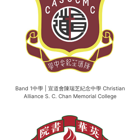
Band 1中學 | 宣道會陳瑞芝紀念中學 Christian
Alliance S. C. Chan Memorial College