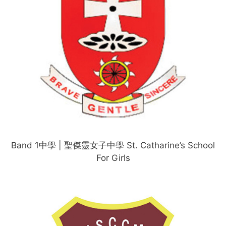
Band 1中學 | 聖傑靈女子中學 St. Catharine’s School
For Girls