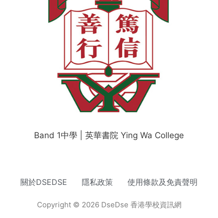
Band 1中學 | 英華書院 Ying Wa College
關於DSEDSE
隱私政策
使用條款及免責聲明
Copyright © 2026 DseDse 香港學校資訊網
網頁設計
by isualsense