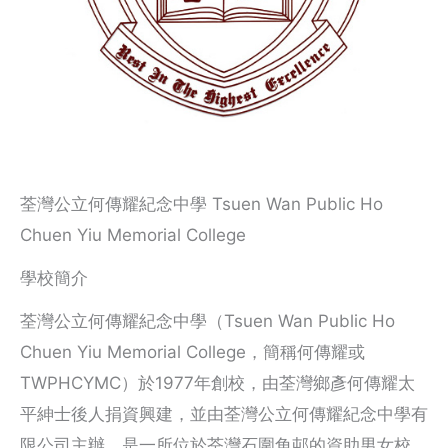
荃灣公立何傳耀紀念中學 Tsuen Wan Public Ho
Chuen Yiu Memorial College
學校簡介
荃灣公立何傳耀紀念中學（Tsuen Wan Public Ho
Chuen Yiu Memorial College，簡稱何傳耀或
TWPHCYMC）於1977年創校，由荃灣鄉彥何傳耀太
平紳士後人捐資興建，並由荃灣公立何傳耀紀念中學有
限公司主辦，是一所位於荃灣石圍角邨的資助男女校。