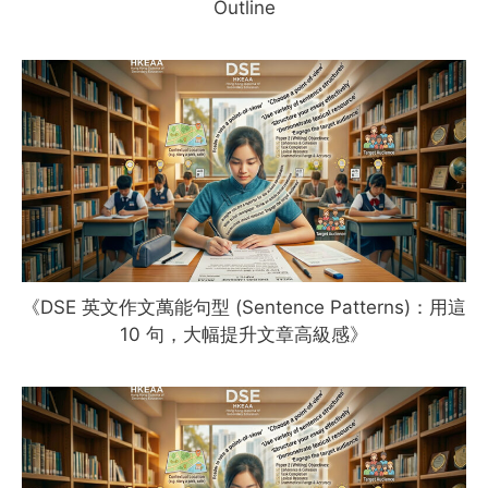
Outline
《DSE 英文作文萬能句型 (Sentence Patterns)：用這
10 句，大幅提升文章高級感》