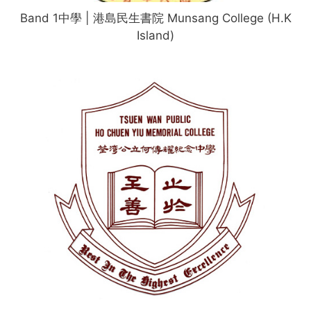
Band 1中學 | 港島民生書院 Munsang College (H.K
Island)