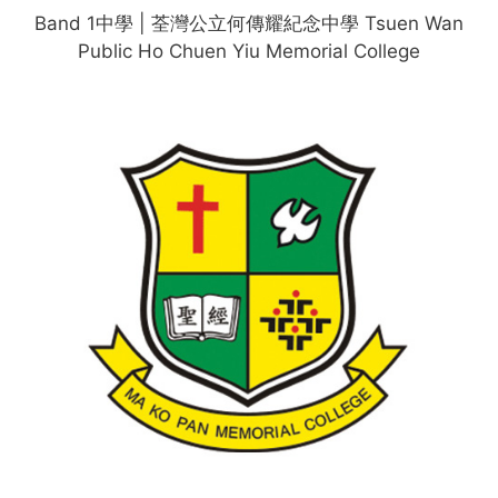
Band 1中學 | 荃灣公立何傳耀紀念中學 Tsuen Wan
Public Ho Chuen Yiu Memorial College