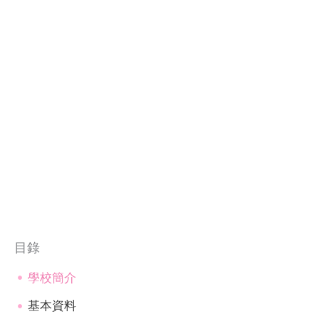
目錄
學校簡介
基本資料