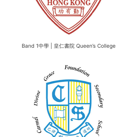
Band 1中學 | 皇仁書院 Queen’s College