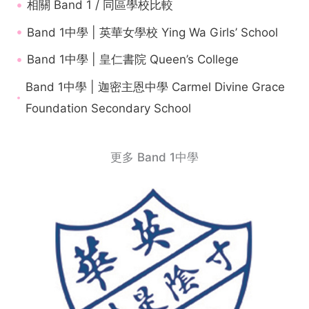
相關 Band 1 / 同區學校比較
Band 1中學 | 英華女學校 Ying Wa Girls’ School
Band 1中學 | 皇仁書院 Queen’s College
Band 1中學 | 迦密主恩中學 Carmel Divine Grace
Foundation Secondary School
更多 Band 1中學